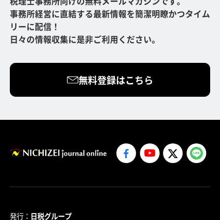
税理士事務所向けの無料メールマガジンです。
事務所経営に直結する最新情報を簡潔明瞭かつタイム
リーに配信！
日々の情報収集に是非ご利用ください。
無料登録はこちら
発行：
日税グループ