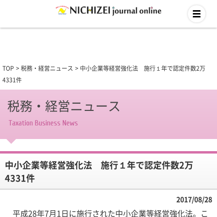
TOP
税務・経営ニュース
中小企業等経営強化法 施行１年で認定件数2万
4331件
税務・経営ニュース
Taxation Business News
中小企業等経営強化法 施行１年で認定件数2万
4331件
2017/08/28
平成28年7月1日に施行された中小企業等経営強化法。こ