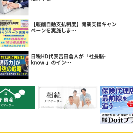
【報酬自動支払制度】開業支援キャン
ペーンを実施しま…
日税HD代表吉田倉人が「社長脳-
know-」のイン…