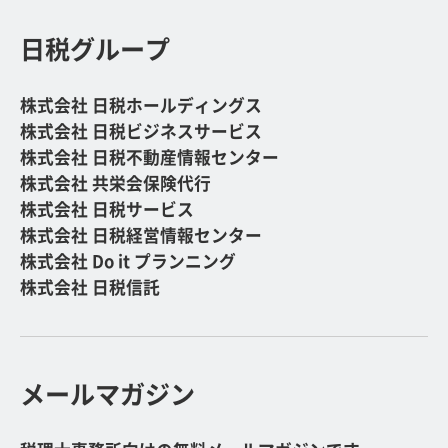
日税グループ
株式会社 日税ホールディングス
株式会社 日税ビジネスサービス
株式会社 日税不動産情報センター
株式会社 共栄会保険代行
株式会社 日税サービス
株式会社 日税経営情報センター
株式会社 Do it プランニング
株式会社 日税信託
メールマガジン