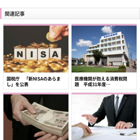
関連記事
国税庁 「新NISAのあらま
医療機関が抱える消費税問
し」を公表
題 平成31年度…