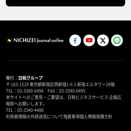
発行：
日税グループ
〒 163-1529 東京都新宿区西新宿1-6-1 新宿エルタワー29階
TEL：03-3340-6494 FAX：03-3340-6495
本サイトへのご意見・ご要望は、日税ビジネスサービス 企画広
報部へお願いします。
TEL：03-3340-4488
利用者情報の外部送信について
免責事項
個人情報保護方針