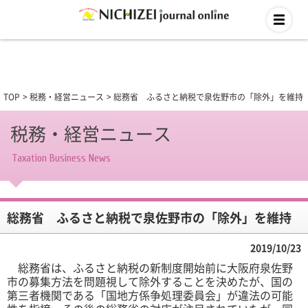
TOP
税務・経営ニュース
総務省 ふるさと納税で泉佐野市の「除外」を維持
税務・経営ニュース
Taxation Business News
総務省 ふるさと納税で泉佐野市の「除外」を維持
2019/10/23
総務省は、ふるさと納税の新制度開始前に大阪府泉佐野
市の募集方法を問題視して除外することを決めたが、国の
第三者機関である「国地方係争処理委員会」が違法の可能