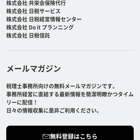
株式会社 共栄会保険代行
株式会社 日税サービス
株式会社 日税経営情報センター
株式会社 Do it プランニング
株式会社 日税信託
メールマガジン
税理士事務所向けの無料メールマガジンです。
事務所経営に直結する最新情報を簡潔明瞭かつタイム
リーに配信！
日々の情報収集に是非ご利用ください。
無料登録はこちら