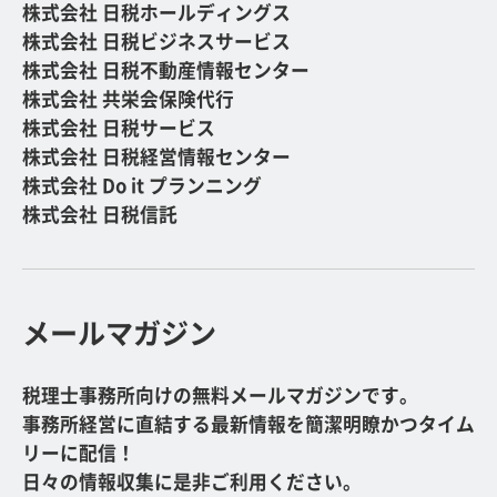
株式会社 日税ホールディングス
株式会社 日税ビジネスサービス
株式会社 日税不動産情報センター
株式会社 共栄会保険代行
株式会社 日税サービス
株式会社 日税経営情報センター
株式会社 Do it プランニング
株式会社 日税信託
メールマガジン
税理士事務所向けの無料メールマガジンです。
事務所経営に直結する最新情報を簡潔明瞭かつタイム
リーに配信！
日々の情報収集に是非ご利用ください。