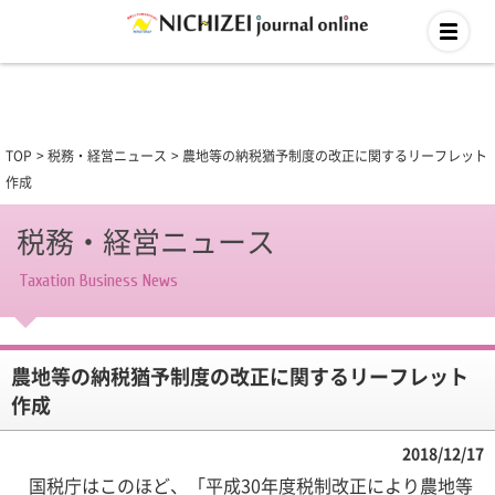
TOP
税務・経営ニュース
農地等の納税猶予制度の改正に関するリーフレット
作成
税務・経営ニュース
Taxation Business News
農地等の納税猶予制度の改正に関するリーフレット
作成
2018/12/17
国税庁はこのほど、「平成30年度税制改正により農地等