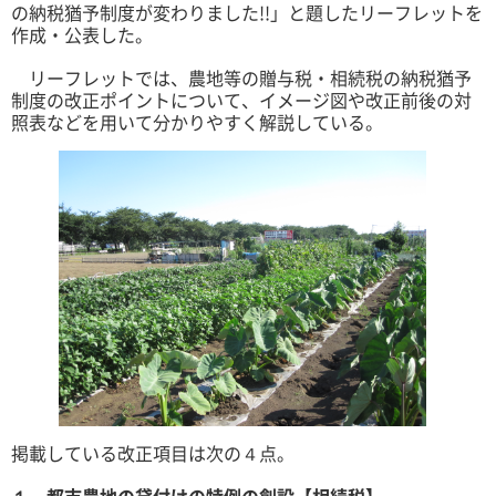
の納税猶予制度が変わりました!!」と題したリーフレットを
作成・公表した。
リーフレットでは、農地等の贈与税・相続税の納税猶予
制度の改正ポイントについて、イメージ図や改正前後の対
照表などを用いて分かりやすく解説している。
掲載している改正項目は次の４点。