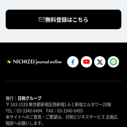
無料登録はこちら
発行：
日税グループ
〒 163-1529 東京都新宿区西新宿1-6-1 新宿エルタワー29階
TEL：03-3340-6494 FAX：03-3340-6495
本サイトへのご意見・ご要望は、日税ビジネスサービス 企画広
報部へお願いします。