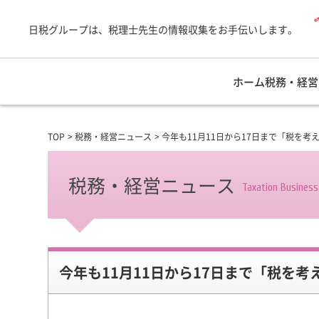
日税グループは、税理士先生の情報収集をお手伝いします。
ホーム
税務・経営
TOP
税務・経営ニュース
今年も11月11日から17日まで「税を考
税務・経営ニュース
Taxation Busines
今年も11月11日から17日まで「税を