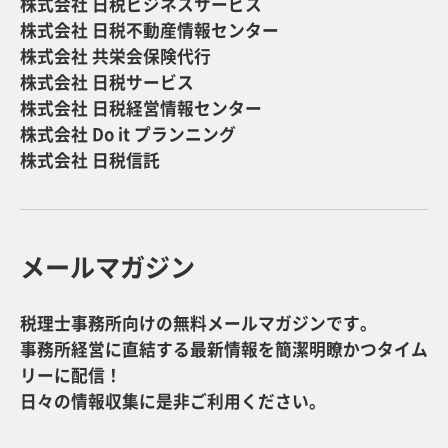
株式会社 日税ビジネスサービス
株式会社 日税不動産情報センター
株式会社 共栄会保険代行
株式会社 日税サービス
株式会社 日税経営情報センター
株式会社 Do it プランニング
株式会社 日税信託
メールマガジン
税理士事務所向けの無料メールマガジンです。
事務所経営に直結する最新情報を簡潔明瞭かつタイム
リーに配信！
日々の情報収集に是非ご利用ください。