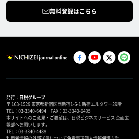
無料登録はこちら
発行：
日税グループ
〒 163-1529 東京都新宿区西新宿1-6-1 新宿エルタワー29階
TEL：03-3340-6494 FAX：03-3340-6495
本サイトへのご意見・ご要望は、日税ビジネスサービス 企画広
報部へお願いします。
TEL：03-3340-4488
利用者情報の外部送信について
免責事項
個人情報保護方針