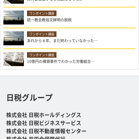
統一教会教祖文鮮明の脱税
あれから８年、まだ終わっていなかった…
10億円の横領事件でわかった労働組合…
日税グループ
株式会社 日税ホールディングス
株式会社 日税ビジネスサービス
株式会社 日税不動産情報センター