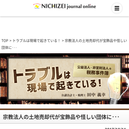
TOP
トラブルは現場で起きている！
宗教法人の土地売却代が宝飾品や怪しい
団体に･･･
宗教法人の土地売却代が宝飾品や怪しい団体に･･･