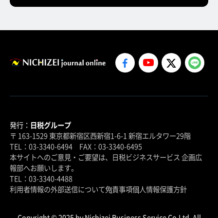
発行：
日税グループ
〒 163-1529 東京都新宿区西新宿1-6-1 新宿エルタワー29階
TEL：03-3340-6494 FAX：03-3340-6495
本サイトへのご意見・ご要望は、日税ビジネスサービス 企画広
報部へお願いします。
TEL：03-3340-4488
利用者情報の外部送信について
免責事項
個人情報保護方針
Copyright © 2025 by Nichizei Business Service Co.Ltd. All