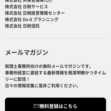
株式会社 共栄会保険代行
株式会社 日税サービス
株式会社 日税経営情報センター
株式会社 Do it プランニング
株式会社 日税信託
メールマガジン
税理士事務所向けの無料メールマガジンです。
事務所経営に直結する最新情報を簡潔明瞭かつタイム
リーに配信！
日々の情報収集に是非ご利用ください。
無料登録はこちら