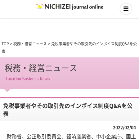
TOP
税務・経営ニュース
免税事業者やその取引先のインボイス制度Q&Aを公
表
税務・経営ニュース
Taxation Business News
免税事業者やその取引先のインボイス制度Q&Aを公
表
2022/02/04
財務省、公正取引委員会、経済産業省、中小企業庁、国土