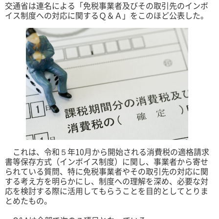
交通省は連名による「免税事業者及びその取引先のインボ
イス制度への対応に関するＱ＆Ａ」をこのほど公表した。
これは、令和５年10月から開始される消費税の適格請求
書等保存方式（インボイス制度）に関し、事業者から寄せ
られている質問、特に免税事業者やその取引先の対応に関
する考え方を明らかにし、制度への理解を深め、必要な対
応を検討する際に活用してもらうことを目的としてとりま
とめたもの。