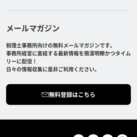
メールマガジン
税理士事務所向けの無料メールマガジンです。
事務所経営に直結する最新情報を簡潔明瞭かつタイム
リーに配信！
日々の情報収集に是非ご利用ください。
無料登録はこちら