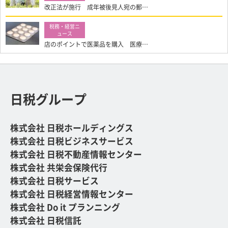
改正法が施行 成年被後見人宛の郵…
店のポイントで医薬品を購入 医療…
日税グループ
株式会社 日税ホールディングス
株式会社 日税ビジネスサービス
株式会社 日税不動産情報センター
株式会社 共栄会保険代行
株式会社 日税サービス
株式会社 日税経営情報センター
株式会社 Do it プランニング
株式会社 日税信託