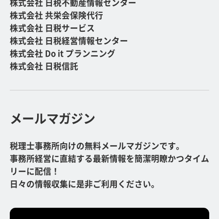
株式会社 日税不動産情報センター
株式会社 共栄会保険代行
株式会社 日税サービス
株式会社 日税経営情報センター
株式会社 Do it プランニング
株式会社 日税信託
メールマガジン
税理士事務所向けの無料メールマガジンです。
事務所経営に直結する最新情報を簡潔明瞭かつタイム
リーに配信！
日々の情報収集に是非ご利用ください。