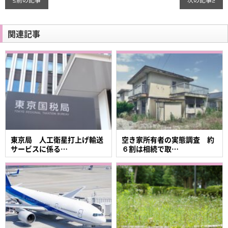
関連記事
東京局 人工衛星打上げ輸送
空き家所有者の実態調査 約
サービスに係る…
６割は相続で取…