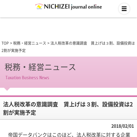
TOP
税務・経営ニュース
法人税改革の意識調査 賃上げは３割、設備投資は
2割が実施予定
税務・経営ニュース
Taxation Business News
法人税改革の意識調査 賃上げは３割、設備投資は2
割が実施予定
2018/02/01
帝国データバンクはこのほど、法人税改革に対する企業