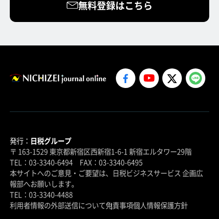
無料登録はこちら
発行：
日税グループ
〒 163-1529 東京都新宿区西新宿1-6-1 新宿エルタワー29階
TEL：03-3340-6494 FAX：03-3340-6495
本サイトへのご意見・ご要望は、日税ビジネスサービス 企画広
報部へお願いします。
TEL：03-3340-4488
利用者情報の外部送信について
免責事項
個人情報保護方針