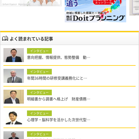
よく読まれている記事
意向把握、情報提供、態勢整備 動…
年間36時間の研修受講義務化にと…
明細書から調書へ格上げ 財産債務…
心理学・脳科学を活かした次世代型…