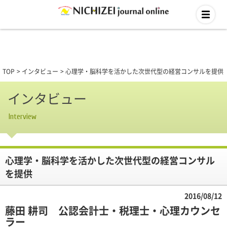
TOP
インタビュー
心理学・脳科学を活かした次世代型の経営コンサルを提供
インタビュー
Interview
心理学・脳科学を活かした次世代型の経営コンサル
を提供
2016/08/12
藤田 耕司 公認会計士・税理士・心理カウンセ
ラー