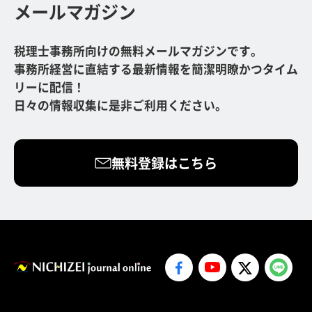
メールマガジン
税理士事務所向けの無料メールマガジンです。
事務所経営に直結する最新情報を簡潔明瞭かつタイム
リーに配信！
日々の情報収集に是非ご利用ください。
無料登録はこちら