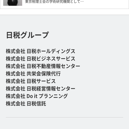
東京税理士会の学術研究機関として…
日税グループ
株式会社 日税ホールディングス
株式会社 日税ビジネスサービス
株式会社 日税不動産情報センター
株式会社 共栄会保険代行
株式会社 日税サービス
株式会社 日税経営情報センター
株式会社 Do it プランニング
株式会社 日税信託