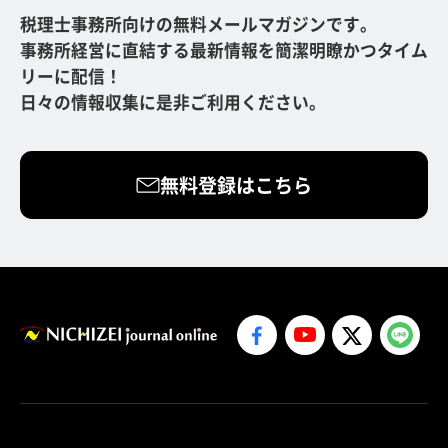
税理士事務所向けの無料メールマガジンです。
事務所経営に直結する最新情報を簡潔明瞭かつタイム
リーに配信！
日々の情報収集に是非ご利用ください。
無料登録はこちら