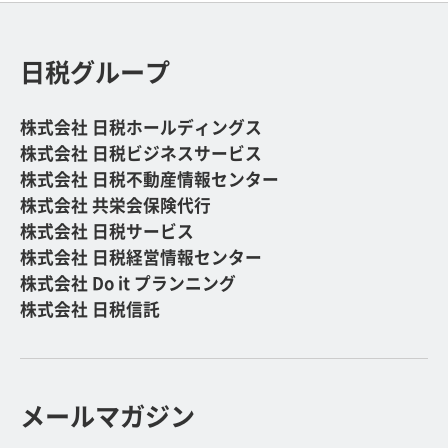
日税グループ
株式会社 日税ホールディングス
株式会社 日税ビジネスサービス
株式会社 日税不動産情報センター
株式会社 共栄会保険代行
株式会社 日税サービス
株式会社 日税経営情報センター
株式会社 Do it プランニング
株式会社 日税信託
メールマガジン