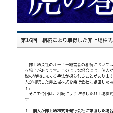
第16回 相続により取得した非上場株
非上場会社のオーナー経営者の相続においては
る場合があります。このような場合には、個人
税の納税に充てる手法が採られることがありま
人が相続した非上場株式を発行会社に譲渡した
す。
そこで今回は、相続により取得した非上場株式
す。
１．個人が非上場株式を発行会社に譲渡した場合