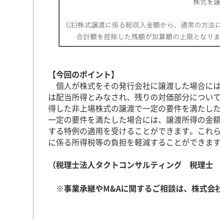
【今回のポイント】
個人が株式をその発行会社に譲渡した場合には
は配当所得とみなされ、残りの対価部分につい
得した非上場株式の譲渡で一定の要件を満たし
一定の要件を満たした場合には、譲渡所得の金
する特例の適用を受けることができます。これ
に係る所得税等の負担を軽減することができま
（税理士法人タクトコンサルティング 税理士
※事業承継やM&Aに関するご相談は、株式会