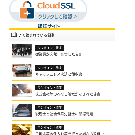
よく読まれている記事
従業員が突然、死亡したら!!
キャッシュレス決済と領収書
株式会社等のみなし解散がなされた場合…
税理士と社会保険労務士の業際問題
金地金等の仕入れ等を行った場合の消費…