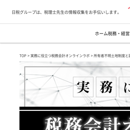
日税グループは、税理士先生の情報収集をお手伝いします。
ホーム
税務・経営
TOP
実務に役立つ税務会計オンラインラボ
所有者不明土地制度と