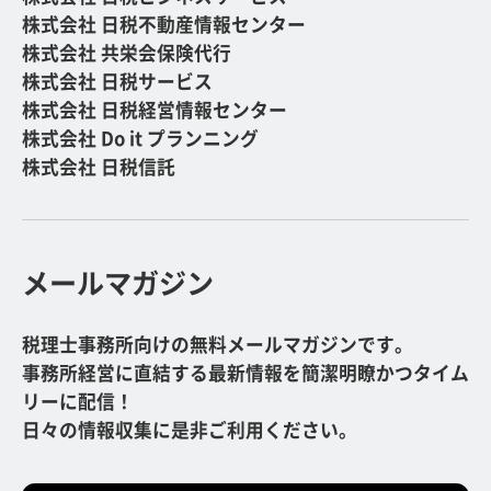
株式会社 日税不動産情報センター
株式会社 共栄会保険代行
株式会社 日税サービス
株式会社 日税経営情報センター
株式会社 Do it プランニング
株式会社 日税信託
メールマガジン
税理士事務所向けの無料メールマガジンです。
事務所経営に直結する最新情報を簡潔明瞭かつタイム
リーに配信！
日々の情報収集に是非ご利用ください。