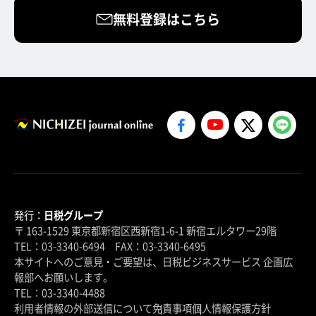
無料登録はこちら
発行：
日税グループ
〒 163-1529 東京都新宿区西新宿1-6-1 新宿エルタワー29階
TEL：03-3340-6494 FAX：03-3340-6495
本サイトへのご意見・ご要望は、日税ビジネスサービス 企画広
報部へお願いします。
TEL：03-3340-4488
利用者情報の外部送信について
免責事項
個人情報保護方針