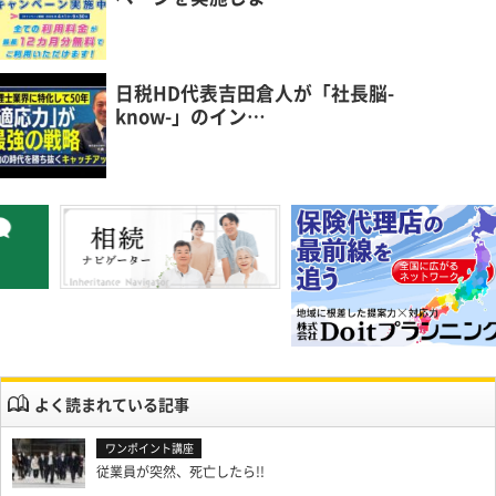
日税HD代表吉田倉人が「社長脳-
know-」のイン…
よく読まれている記事
従業員が突然、死亡したら!!